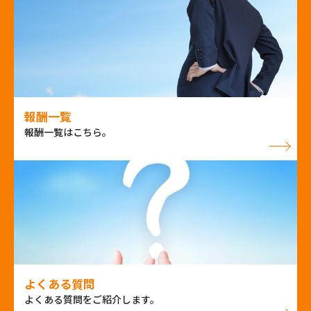
報酬一覧
報酬一覧はこちら。
よくある質問
よくある質問をご紹介します。