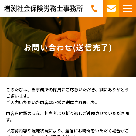
お問い合わせ(送信完了)
このたびは、当事務所の採用にご応募いただき、誠にありがとう
ございます。
ご入力いただいた内容は正常に送信されました。
内容を確認のうえ、担当者より折り返しご連絡させていただきま
す。
※応募内容や混雑状況により、返信にお時間をいただく場合がご