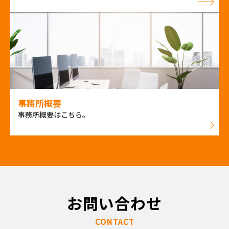
事務所概要
事務所概要はこちら。
お問い合わせ