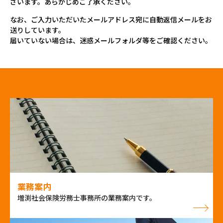
ざいます。あらかじめご了承ください。
なお、ご入力いただいたメールアドレス宛に自動返信メールをお
送りしています。
届いていない場合は、迷惑メールフォルダ等をご確認ください。
業務案内
増渕社会保険労務士事務所の業務案内です。