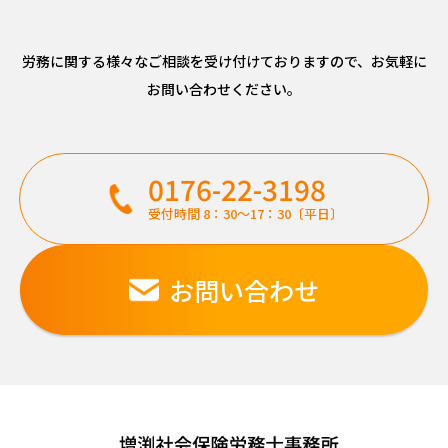
労務に関する様々なご相談を受け付けておりますので、
お気軽に
お問い合わせください。
0176-22-3198
受付時間 8：30～17：30〔平日〕
お問い合わせ